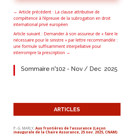
←
Article précédent : La clause attributive de
compétence à l’épreuve de la subrogation en droit
international privé européen
Article suivant : Demander à son assureur de « faire le
nécessaire pour le sinistre » par lettre recommandée :
une formule suffisamment interpellative pour
interrompre la prescription
→
Sommaire n°102 - Nov / Dec 2025
ARTICLES
P.-G. MARLY,
Aux frontières de l’assurance (Leçon
inaugurale de la Chaire Assurance, 25 nov. 2025, CNAM)