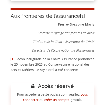
Aux frontières de l’assurance
[1]
Pierre-Grégoire Marly
Professeur agrégé des facultés de droit
Titulaire de la Chaire Assurance du CNAM
Directeur de l’École nationale d’assurances
[1]
Leçon inaugurale de la Chaire Assurance prononcée
le 25 novembre 2025 au Conservatoire national des
Arts et Métiers. Le style oral a été conservé.
Accès réservé
Pour accéder à cette publication, veuillez
vous
connecter
ou
créer un compte
gratuit.