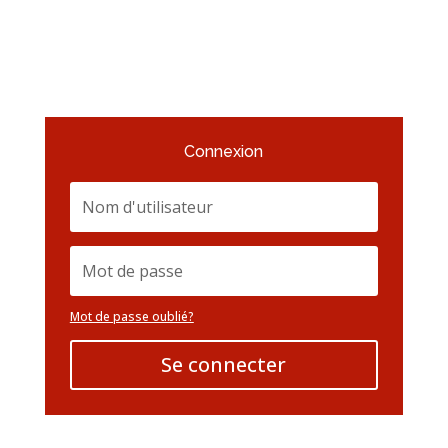
Connexion
Mot de passe oublié?
Se connecter