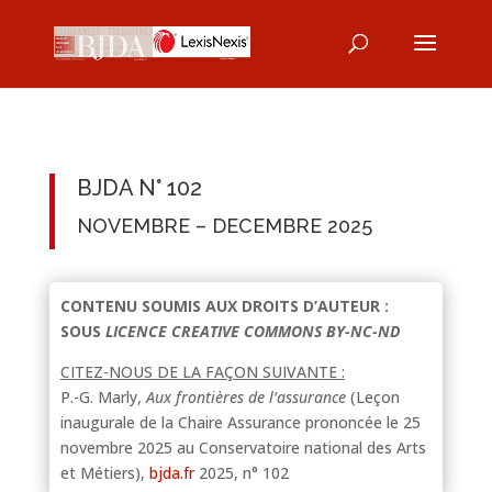
BJDA N° 102
NOVEMBRE – DECEMBRE 2025
CONTENU SOUMIS AUX DROITS D’AUTEUR :
SOUS
LICENCE CREATIVE COMMONS BY-NC-ND
CITEZ-NOUS DE LA FAÇON SUIVANTE :
P.-G. Marly,
Aux frontières de l’assurance
(Leçon
inaugurale de la Chaire Assurance prononcée le 25
novembre 2025 au Conservatoire national des Arts
et Métiers),
bjda.fr
2025, n° 102