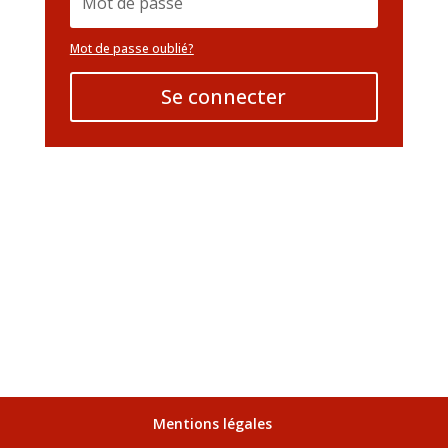
Mot de passe oublié?
Se connecter
Mentions légales