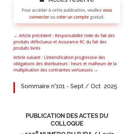
Pour accéder à cette publication, veuillez
vous
connecter
ou
créer un compte
gratuit.
←
Article précédent : Responsabilité civile du fait des
produits défectueux et Assurance RC du fait des
produits livrés
Article suivant : L’intensification progressive des
obligations des distributeurs : heurs et malheurs de la
multiplication des contraintes vertueuses
→
Sommaire n°101 - Sept / Oct 2025
PUBLICATION DES ACTES DU
COLLOQUE
e