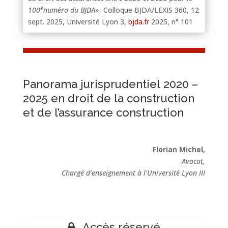
e
100
numéro du BJDA
», Colloque BJDA/LEXIS 360, 12
sept. 2025, Université Lyon 3,
bjda.fr
2025, n° 101
Panorama jurisprudentiel 2020 –
2025 en droit de la construction
et de l’assurance construction
Florian Michel,
Avocat,
Chargé d’enseignement à l’Université Lyon III
Accès réservé