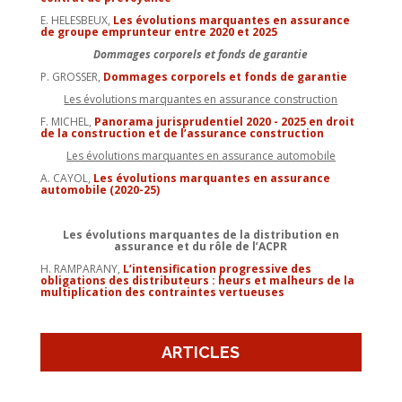
E. HELESBEUX,
Les évolutions marquantes en assurance
de groupe emprunteur entre 2020 et 2025
Dommages corporels et fonds de garantie
P. GROSSER,
Dommages corporels et fonds de garantie
Les évolutions marquantes en assurance construction
F. MICHEL,
Panorama jurisprudentiel 2020 - 2025 en droit
de la construction et de l’assurance construction
Les évolutions marquantes en assurance automobile
A. CAYOL,
Les évolutions marquantes en assurance
automobile (2020-25)
Les évolutions marquantes de la distribution en
assurance et du rôle de l’ACPR
H. RAMPARANY,
L’intensification progressive des
obligations des distributeurs : heurs et malheurs de la
multiplication des contraintes vertueuses
ARTICLES