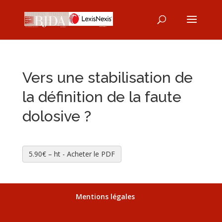
Vers une stabilisation de
la définition de la faute
dolosive ?
5.90€ – ht - Acheter le PDF
Mentions légales