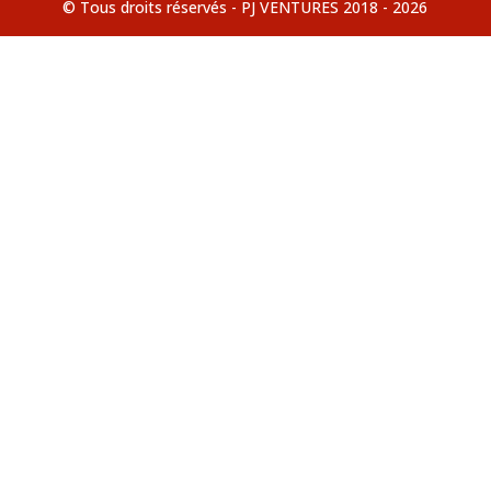
© Tous droits réservés - PJ VENTURES 2018 - 2026