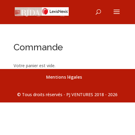
Commande
Votre panier est vide.
Mentions légales
© Tous droits réservés - PJ VENTURES 2018 - 2026