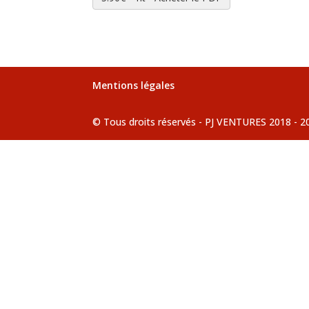
Mentions légales
© Tous droits réservés - PJ VENTURES 2018 - 2