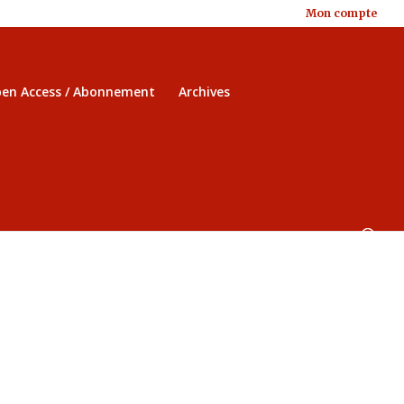
Mon compte
en Access / Abonnement
Archives