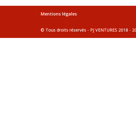
Mentions légales
© Tous droits réservés - PJ VENTURES 2018 - 2