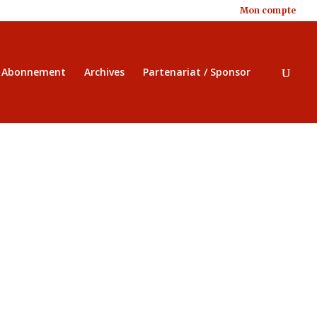
Mon compte
/ Abonnement
Archives
Partenariat / Sponsor