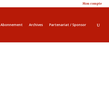
Mon compte
/ Abonnement
Archives
Partenariat / Sponsor