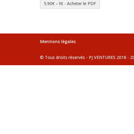
5.90€ – ht - Acheter le PDF
Mentions légales
© Tous droits réservés - PJ VENTURES 2018 - 2