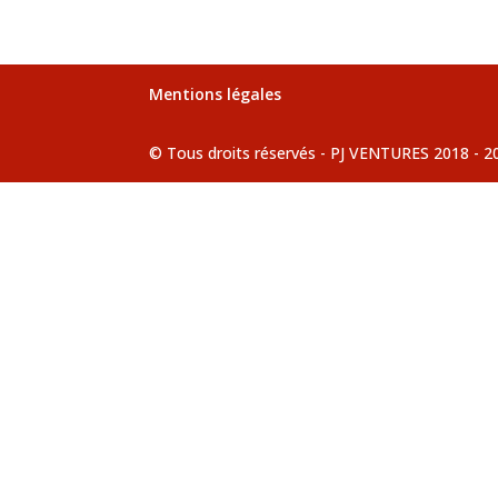
Mentions légales
© Tous droits réservés - PJ VENTURES 2018 - 2