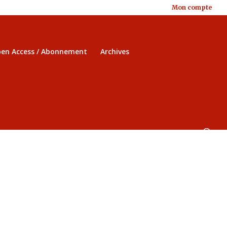
Mon compte
en Access / Abonnement
Archives