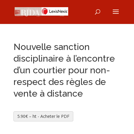
Nouvelle sanction
disciplinaire à l’encontre
d’un courtier pour non-
respect des règles de
vente à distance
5.90€ – ht - Acheter le PDF