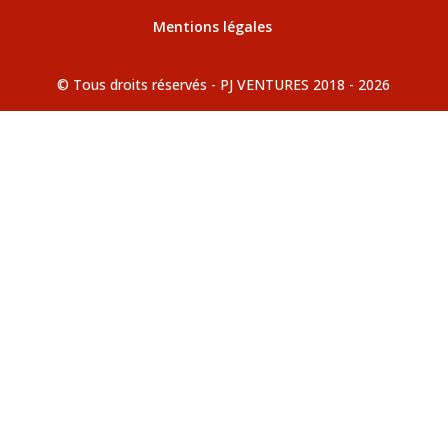
Mentions légales
© Tous droits réservés - PJ VENTURES 2018 - 2026