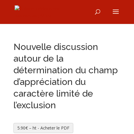
Nouvelle discussion
autour de la
détermination du champ
d’appréciation du
caractère limité de
l’exclusion
5.90€ – ht - Acheter le PDF