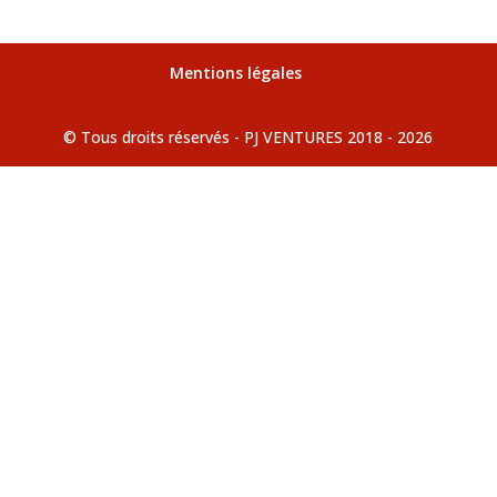
Mentions légales
© Tous droits réservés - PJ VENTURES 2018 - 2026