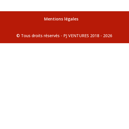
Mentions légales
© Tous droits réservés - PJ VENTURES 2018 - 2026