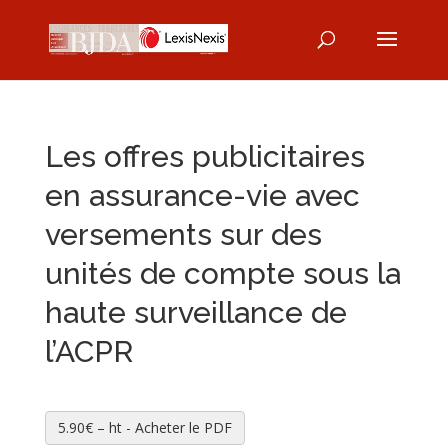
Les offres publicitaires
en assurance-vie avec
versements sur des
unités de compte sous la
haute surveillance de
l’ACPR
5.90€ – ht - Acheter le PDF