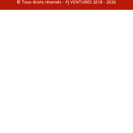
© Tous droits réservés - PJ VENTURES 2018 - 2026