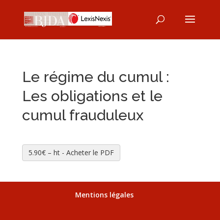
Le régime du cumul :
Les obligations et le
cumul frauduleux
5.90€ – ht - Acheter le PDF
Mentions légales