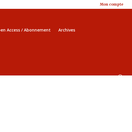
Mon compte
en Access / Abonnement
Archives