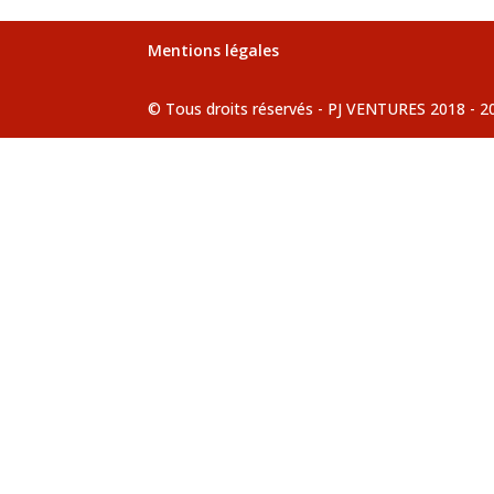
Mentions légales
© Tous droits réservés - PJ VENTURES 2018 - 2