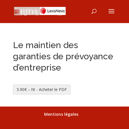
Le maintien des
garanties de prévoyance
d’entreprise
5.90€ – ht - Acheter le PDF
Mentions légales