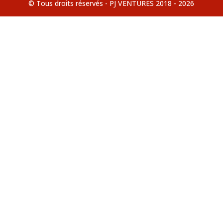
© Tous droits réservés - PJ VENTURES 2018 - 2026