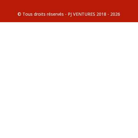
© Tous droits réservés - PJ VENTURES 2018 - 2026