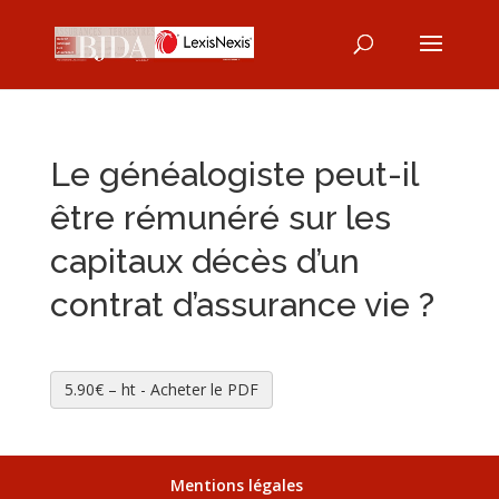
Le généalogiste peut-il
être rémunéré sur les
capitaux décès d’un
contrat d’assurance vie ?
5.90€ – ht - Acheter le PDF
Mentions légales