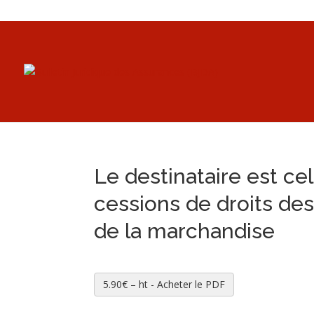
Le destinataire est ce
cessions de droits des
de la marchandise
5.90€ – ht - Acheter le PDF