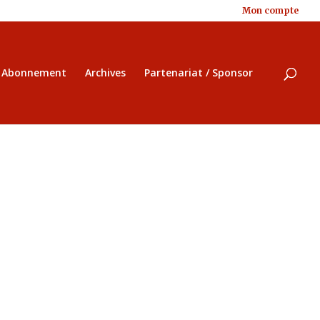
Mon compte
/ Abonnement
Archives
Partenariat / Sponsor