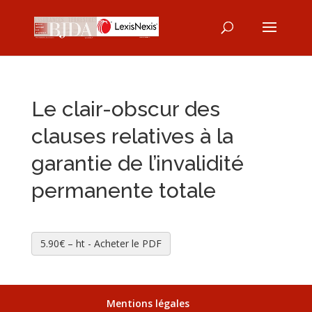
Le clair-obscur des
clauses relatives à la
garantie de l’invalidité
permanente totale
5.90€ – ht - Acheter le PDF
Mentions légales