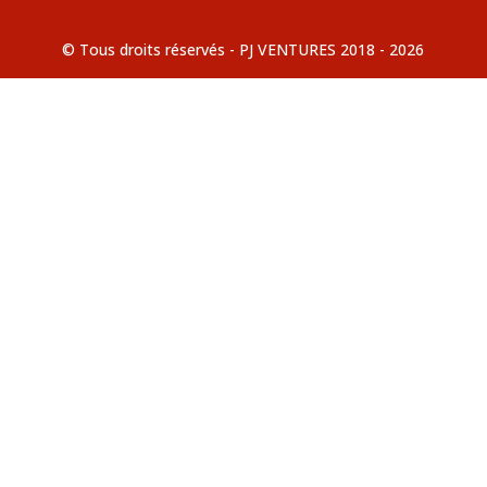
© Tous droits réservés - PJ VENTURES 2018 - 2026