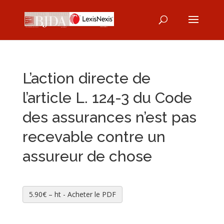
L’action directe de
l’article L. 124-3 du Code
des assurances n’est pas
recevable contre un
assureur de chose
5.90€ – ht - Acheter le PDF