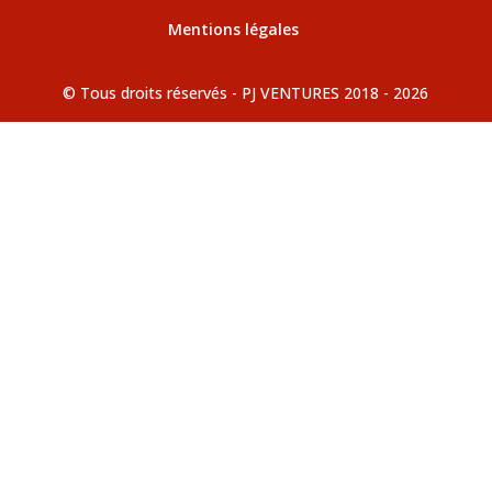
Mentions légales
© Tous droits réservés - PJ VENTURES 2018 - 2026