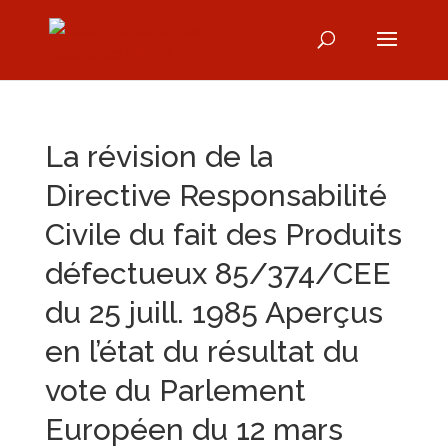
La révision de la
Directive Responsabilité
Civile du fait des Produits
défectueux 85/374/CEE
du 25 juill. 1985 Aperçus
en l’état du résultat du
vote du Parlement
Européen du 12 mars