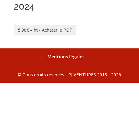
2024
5.90€ – ht - Acheter le PDF
Mentions légales
© Tous droits réservés - PJ VENTURES 2018 - 2026