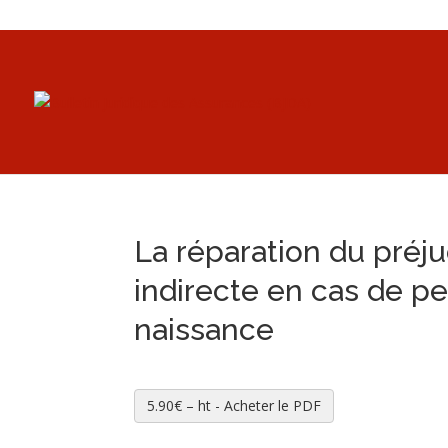
La réparation du préju
indirecte en cas de pe
naissance
5.90€ – ht - Acheter le PDF