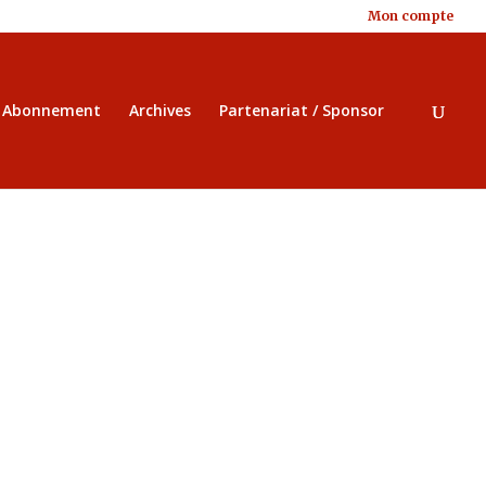
Mon compte
/ Abonnement
Archives
Partenariat / Sponsor