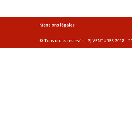
Mentions légales
© Tous droits réservés - PJ VENTURES 2018 - 2