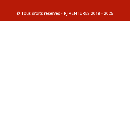
© Tous droits réservés - PJ VENTURES 2018 - 2026