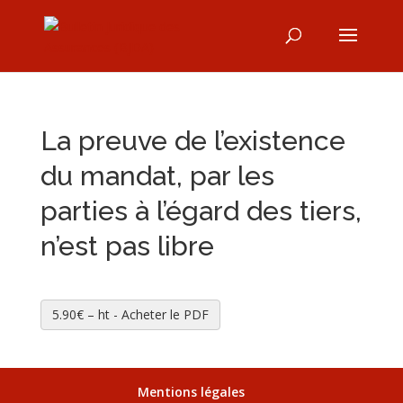
La preuve de l’existence
du mandat, par les
parties à l’égard des tiers,
n’est pas libre
5.90€ – ht - Acheter le PDF
Mentions légales