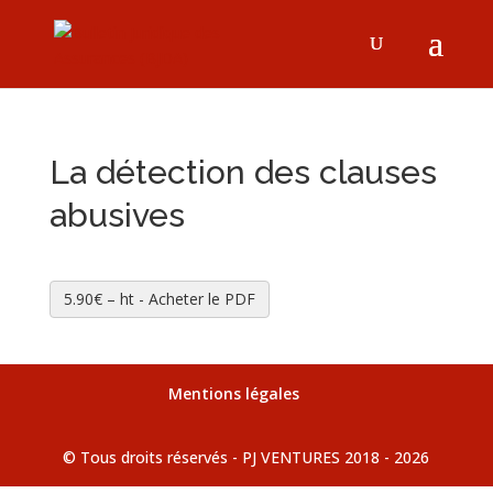
La détection des clauses
abusives
5.90€ – ht - Acheter le PDF
Mentions légales
© Tous droits réservés - PJ VENTURES 2018 - 2026