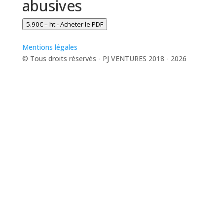
abusives
5.90€ – ht - Acheter le PDF
Mentions légales
© Tous droits réservés - PJ VENTURES 2018 - 2026