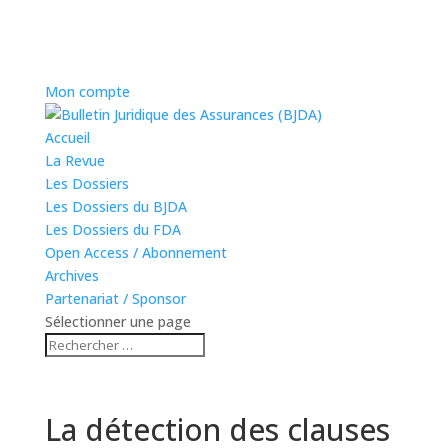
Mon compte
Accueil
La Revue
Les Dossiers
Les Dossiers du BJDA
Les Dossiers du FDA
Open Access / Abonnement
Archives
Partenariat / Sponsor
Sélectionner une page
La détection des clauses