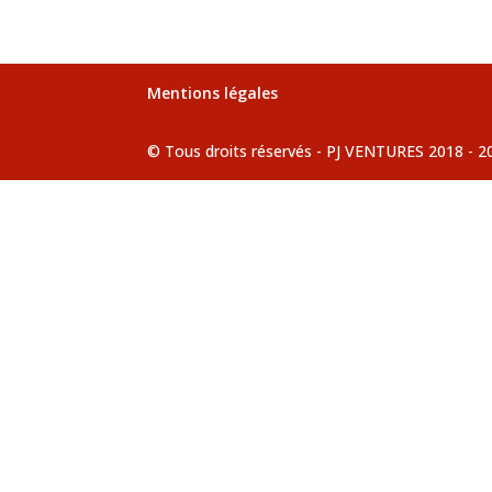
Mentions légales
© Tous droits réservés - PJ VENTURES 2018 - 2