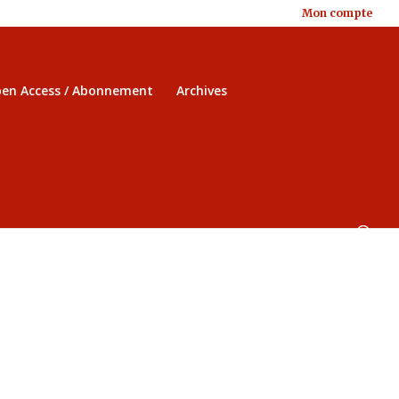
Mon compte
en Access / Abonnement
Archives