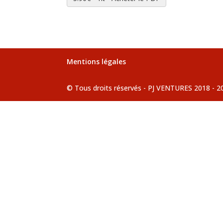
Mentions légales
© Tous droits réservés - PJ VENTURES 2018 - 2