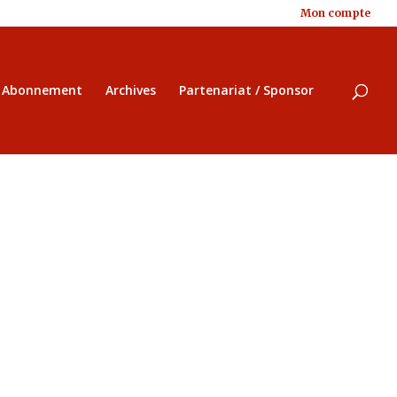
Mon compte
/ Abonnement
Archives
Partenariat / Sponsor