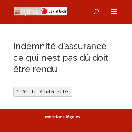
Indemnité d’assurance :
ce qui n’est pas dû doit
être rendu
5.90€ – ht - Acheter le PDF
Mentions légales