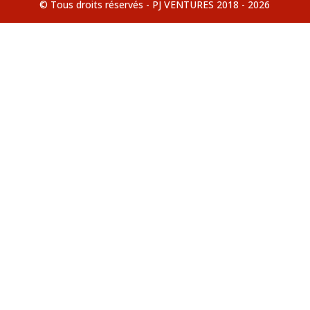
© Tous droits réservés - PJ VENTURES 2018 - 2026