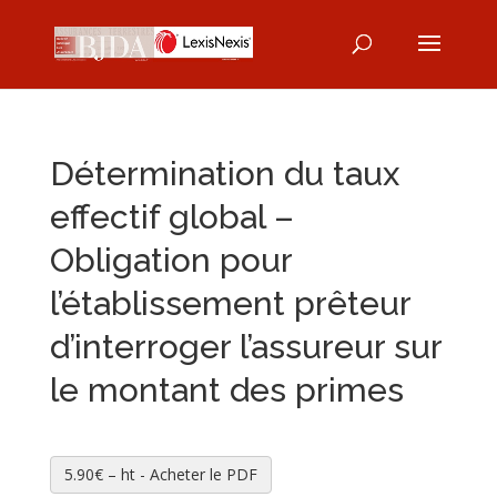
Détermination du taux
effectif global –
Obligation pour
l’établissement prêteur
d’interroger l’assureur sur
le montant des primes
5.90€ – ht - Acheter le PDF