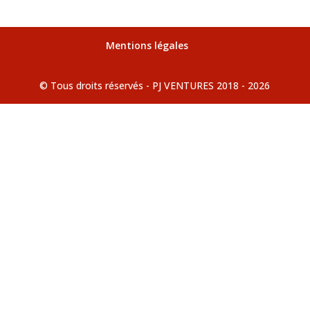
Mentions légales
© Tous droits réservés - PJ VENTURES 2018 - 2026