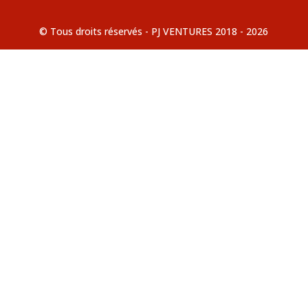
© Tous droits réservés - PJ VENTURES 2018 - 2026