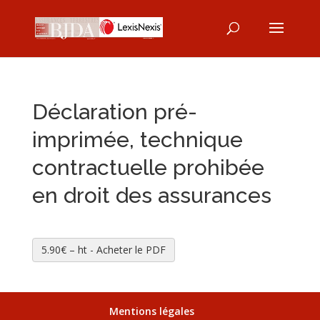
Déclaration pré-
imprimée, technique
contractuelle prohibée
en droit des assurances
5.90€ – ht - Acheter le PDF
Mentions légales