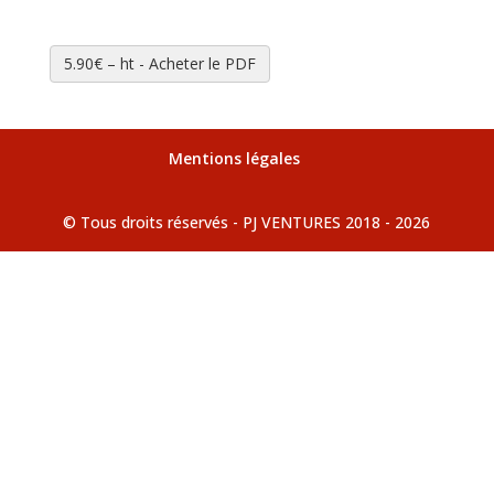
5.90€ – ht - Acheter le PDF
Mentions légales
© Tous droits réservés - PJ VENTURES 2018 - 2026