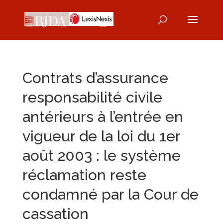
Contrats d’assurance
responsabilité civile
antérieurs à l’entrée en
vigueur de la loi du 1er
août 2003 : le système
réclamation reste
condamné par la Cour de
cassation