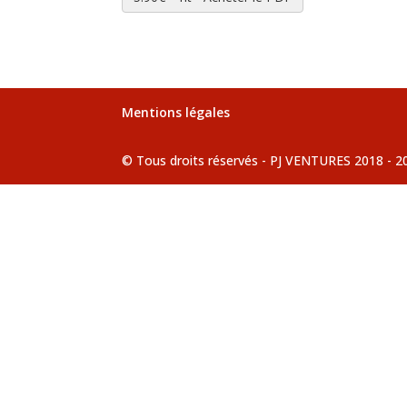
Mentions légales
© Tous droits réservés - PJ VENTURES 2018 - 2