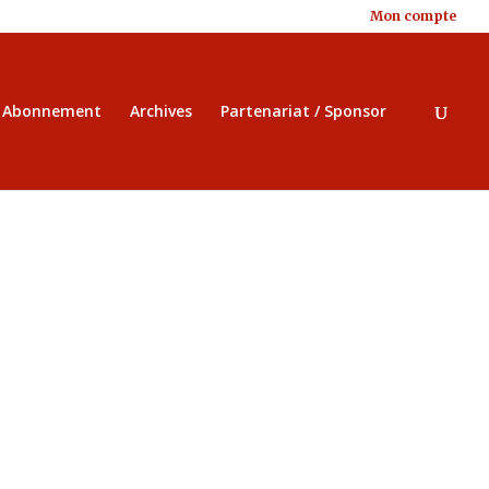
Mon compte
/ Abonnement
Archives
Partenariat / Sponsor