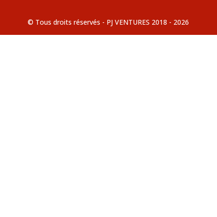
© Tous droits réservés - PJ VENTURES 2018 - 2026