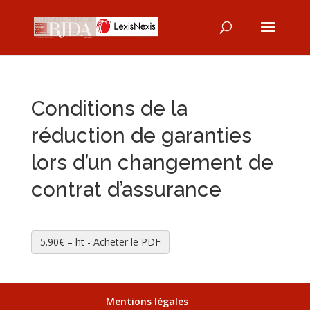
Conditions de la
réduction de garanties
lors d’un changement de
contrat d’assurance
5.90€ – ht - Acheter le PDF
Mentions légales