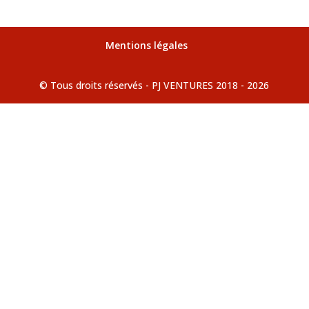
Mentions légales
© Tous droits réservés - PJ VENTURES 2018 - 2026