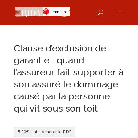
Clause d’exclusion de
garantie : quand
l’assureur fait supporter à
son assuré le dommage
causé par la personne
qui vit sous son toit
5.90€ – ht - Acheter le PDF