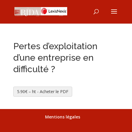
Pertes d’exploitation
d’une entreprise en
difficulté ?
5.90€ – ht - Acheter le PDF
Mentions légales