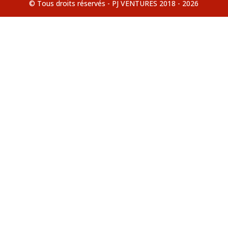
© Tous droits réservés - PJ VENTURES 2018 - 2026