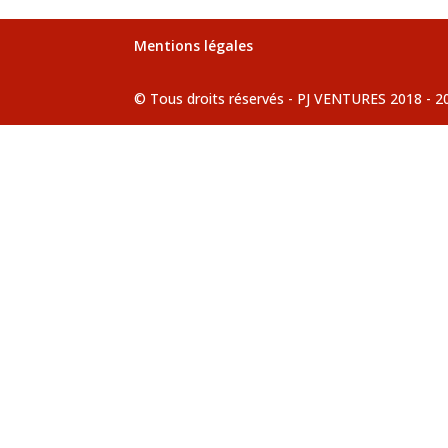
Mentions légales
© Tous droits réservés - PJ VENTURES 2018 - 2