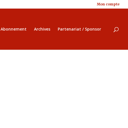
Mon compte
/ Abonnement
Archives
Partenariat / Sponsor