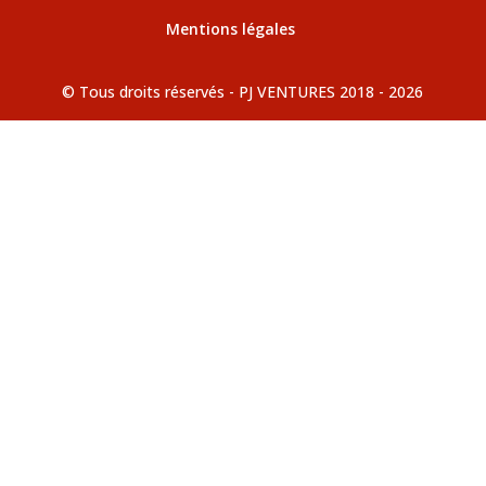
Mentions légales
© Tous droits réservés - PJ VENTURES 2018 - 2026