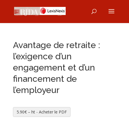
Avantage de retraite :
l’exigence d’un
engagement et d’un
financement de
l’employeur
5.90€ – ht - Acheter le PDF