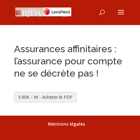
Assurances affinitaires :
l’assurance pour compte
ne se décrète pas !
5.90€ – ht - Acheter le PDF
Mentions légales