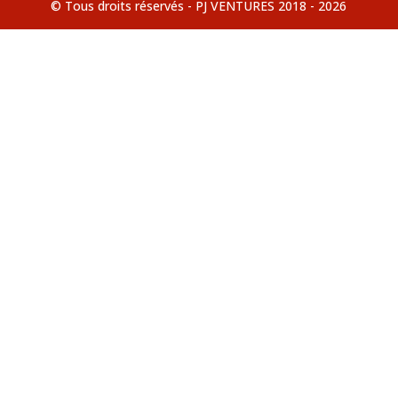
© Tous droits réservés - PJ VENTURES 2018 - 2026