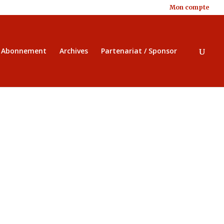
Mon compte
/ Abonnement
Archives
Partenariat / Sponsor