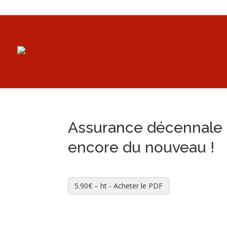
Assurance décennale e
encore du nouveau !
5.90€ – ht - Acheter le PDF