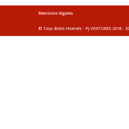
Mentions légales
© Tous droits réservés - PJ VENTURES 2018 - 2