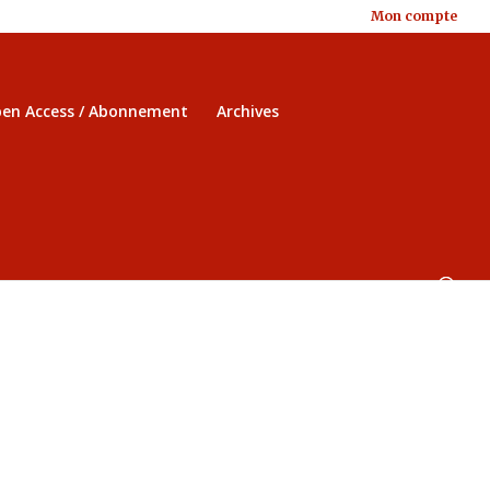
Mon compte
en Access / Abonnement
Archives