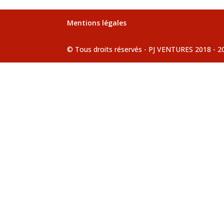
Mentions légales
© Tous droits réservés - PJ VENTURES 2018 - 2