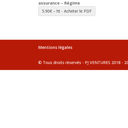
assurance – Régime
5.90€ – ht - Acheter le PDF
Mentions légales
© Tous droits réservés - PJ VENTURES 2018 - 2