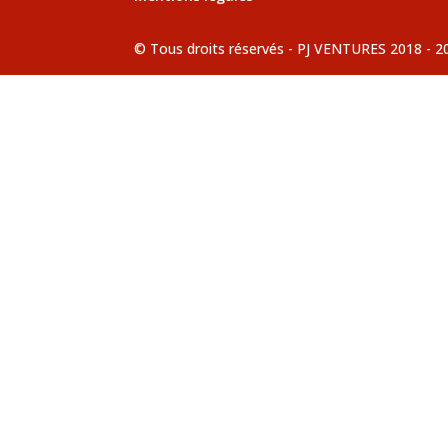
© Tous droits réservés - PJ VENTURES 2018 - 2