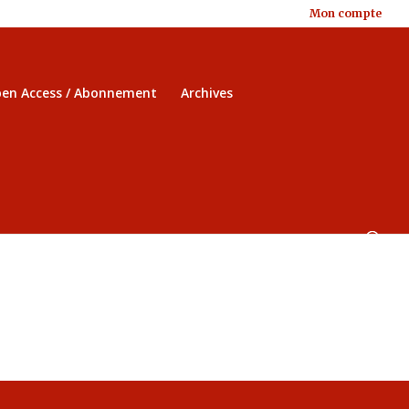
Mon compte
en Access / Abonnement
Archives