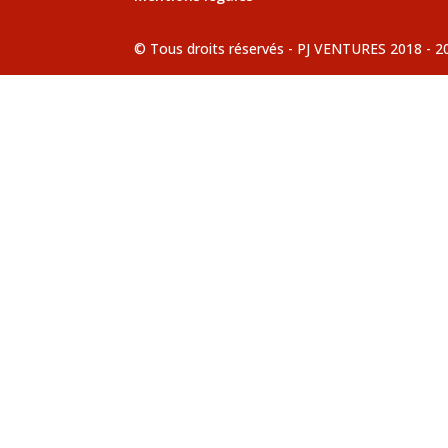
© Tous droits réservés - PJ VENTURES 2018 - 2