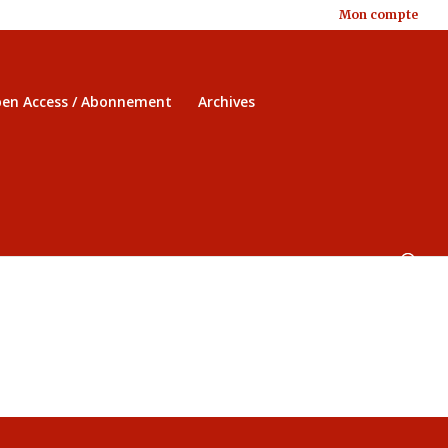
Mon compte
en Access / Abonnement
Archives