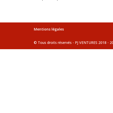
Mentions légales
© Tous droits réservés - PJ VENTURES 2018 - 2