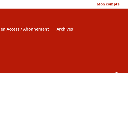
Mon compte
en Access / Abonnement
Archives