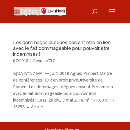
Les dommages allégués doivent être en lien
avec le fait dommageable pour pouvoir être
indemnisés !
07/2018
|
Revue n°57
BJDA N° 57 MAI — JUIN 2018 Agnès Pimbert Maître
de conférences HDR en droit privéUniversité de
Poitiers Les dommages allégués doivent être en lien
avec le fait dommageable pour pouvoir être
indemnisés ! Cass. 2e civ., 3 mai 2018, n° 17-16079 17-
16258 ← Article...
Mentions légales