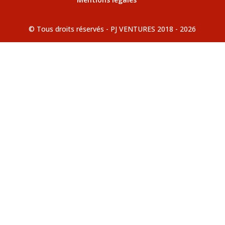
© Tous droits réservés - PJ VENTURES 2018 - 2026