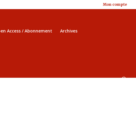
Mon compte
en Access / Abonnement
Archives