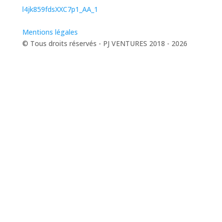
l4jk859fdsXXC7p1_AA_1
Mentions légales
© Tous droits réservés - PJ VENTURES 2018 - 2026