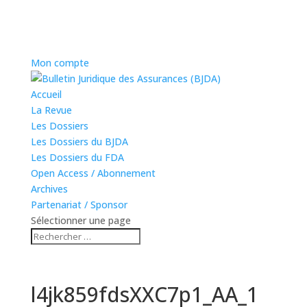
Mon compte
Accueil
La Revue
Les Dossiers
Les Dossiers du BJDA
Les Dossiers du FDA
Open Access / Abonnement
Archives
Partenariat / Sponsor
Sélectionner une page
l4jk859fdsXXC7p1_AA_1