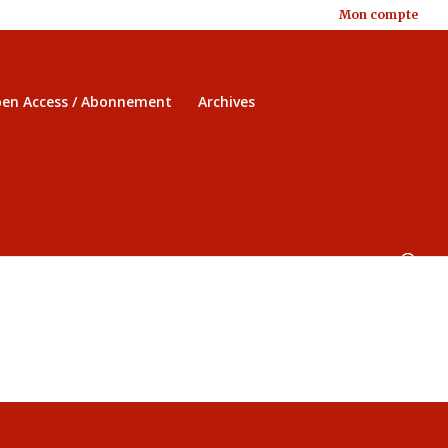
Mon compte
en Access / Abonnement
Archives