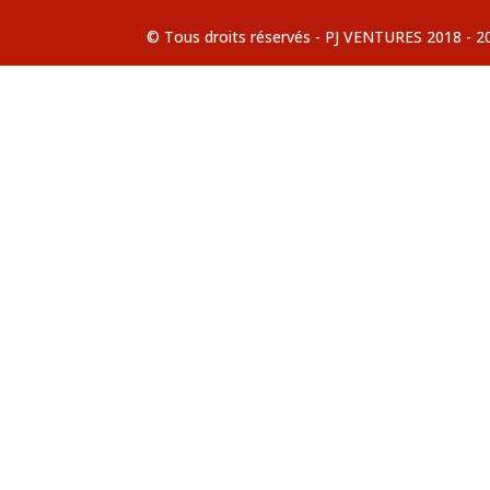
© Tous droits réservés - PJ VENTURES 2018 - 2