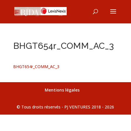
BHGT654r_COMM_AC_3
BHGT654r_COMM_AC_3
Mentions légales
© Tous droits réservés - PJ VENTURES 2018 - 2026