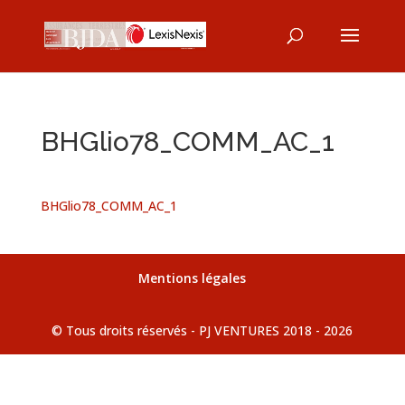
BHGlio78_COMM_AC_1
BHGlio78_COMM_AC_1
Mentions légales
© Tous droits réservés - PJ VENTURES 2018 - 2026